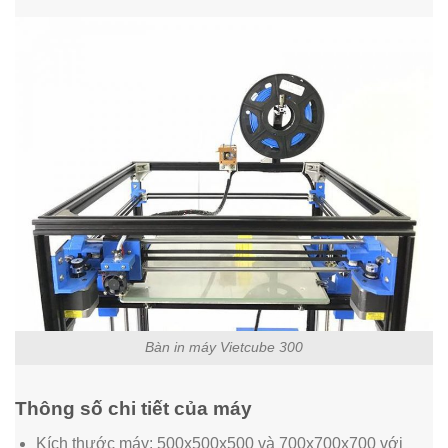
Bàn in máy Vietcube 300
Thông số chi tiết của máy
Kích thước máy: 500x500x500 và 700x700x700 với