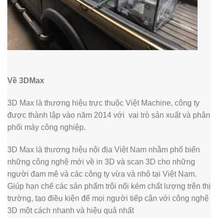
Về 3DMax
3D Max là thương hiệu trực thuộc Việt Machine, công ty
được thành lập vào năm 2014 với vai trò sản xuất và phân
phối máy công nghiệp.
3D Max là thương hiệu nội địa Việt Nam nhằm phổ biến
những công nghệ mới về in 3D và scan 3D cho những
người đam mê và các công ty vừa và nhỏ tại Việt Nam.
Giúp hạn chế các sản phẩm trôi nổi kém chất lượng trên thị
trường, tạo điều kiện để mọi người tiếp cận với công nghệ
3D một cách nhanh và hiệu quả nhất