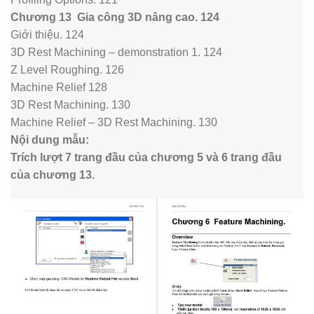
Chương 13 Gia công 3D nâng cao. 124
Giới thiệu. 124
3D Rest Machining – demonstration 1. 124
Z Level Roughing. 126
Machine Relief 128
3D Rest Machining. 130
Machine Relief – 3D Rest Machining. 130
Nội dung mẫu:
Trích lượt 7 trang đầu của chương 5 và 6 trang đầu
của chương 13.