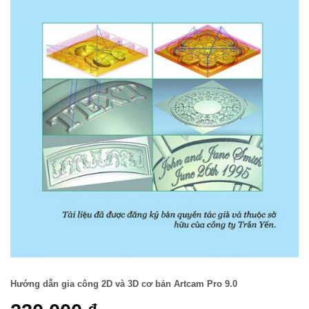
Hướng dẫn gia công 2D và 3D cơ bản Artcam Pro 9.0