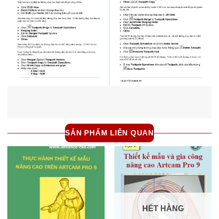
SẢN PHẨM LIÊN QUAN
HẾT HÀNG