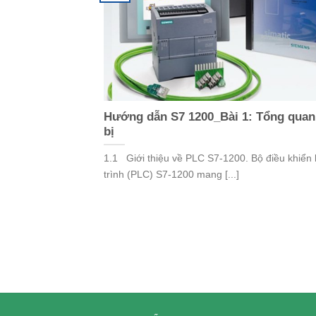
Hướng dẫn S7 1200_Bài 1: Tổng quan 
bị
1.1 Giới thiệu về PLC S7-1200. Bộ điều khiển 
trình (PLC) S7-1200 mang [...]