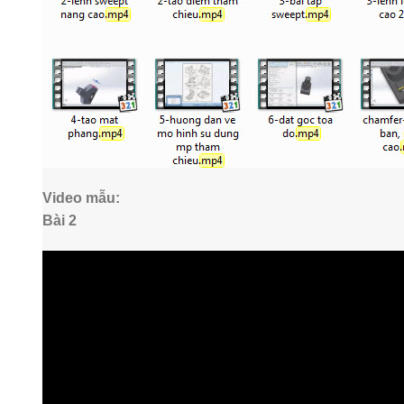
Video mẫu:
Bài 2