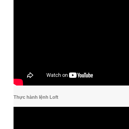
Thực hành lệnh Loft