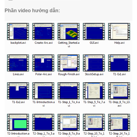
Phần video hướng dẫn: