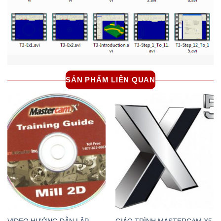
SẢN PHẨM LIÊN QUAN