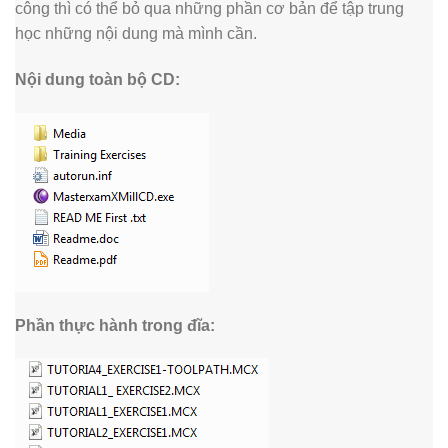
công thì có thể bỏ qua những phần cơ bản để tập trung
học những nội dung mà mình cần.
Nội dung toàn bộ CD:
Phần thực hành trong đĩa: