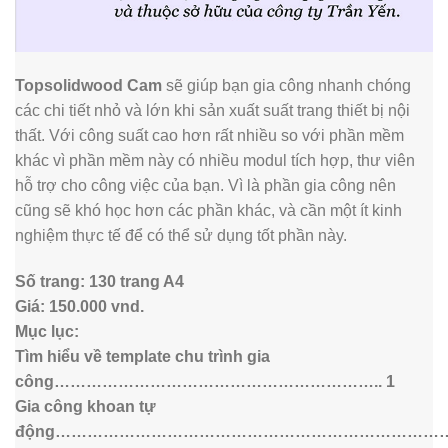
Topsolidwood Cam
sẽ giúp bạn gia công nhanh chóng
các chi tiết nhỏ và lớn khi sản xuất suất trang thiết bị nội
thất. Với công suất cao hơn rất nhiều so với phần mềm
khác vì phần mềm này có nhiều modul tích hợp, thư viên
hỗ trợ cho công việc của bạn. Vì là phần gia công nên
cũng sẽ khó học hơn các phần khác, và cần một ít kinh
nghiệm thực tế để có thể sử dụng tốt phần này.
Số trang: 130 trang A4
Giá: 150.000 vnd.
Mục lục:
Tìm hiểu về template chu trình gia
công…………………………………………………….. 1
Gia công khoan tự
động…………………………………………………………………